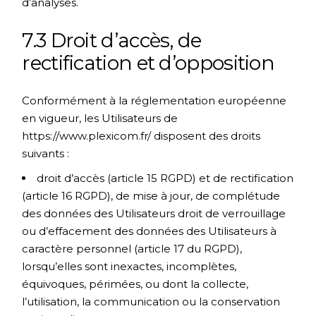
d’analyses.
7.3 Droit d’accès, de
rectification et d’opposition
Conformément à la réglementation européenne
en vigueur, les Utilisateurs de
https://www.plexicom.fr/
disposent des droits
suivants :
droit d’accès (article 15 RGPD) et de rectification
(article 16 RGPD), de mise à jour, de complétude
des données des Utilisateurs droit de verrouillage
ou d’effacement des données des Utilisateurs à
caractère personnel (article 17 du RGPD),
lorsqu’elles sont inexactes, incomplètes,
équivoques, périmées, ou dont la collecte,
l’utilisation, la communication ou la conservation