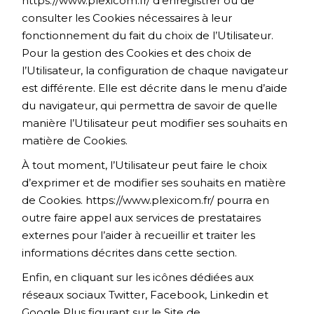
https://www.plexicom.fr/
d’enregistrer ou de
consulter les Cookies nécessaires à leur
fonctionnement du fait du choix de l’Utilisateur.
Pour la gestion des Cookies et des choix de
l’Utilisateur, la configuration de chaque navigateur
est différente. Elle est décrite dans le menu d’aide
du navigateur, qui permettra de savoir de quelle
manière l’Utilisateur peut modifier ses souhaits en
matière de Cookies.
À tout moment, l’Utilisateur peut faire le choix
d’exprimer et de modifier ses souhaits en matière
de Cookies.
https://www.plexicom.fr/
pourra en
outre faire appel aux services de prestataires
externes pour l’aider à recueillir et traiter les
informations décrites dans cette section.
Enfin, en cliquant sur les icônes dédiées aux
réseaux sociaux Twitter, Facebook, Linkedin et
Google Plus figurant sur le Site de