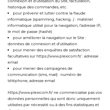
connexion et d’utilisation du Site, facturation,
historique des commandes, etc.
pour prévenir et lutter contre la fraude
informatique (spamming, hacking…) : matériel
informatique utilisé pour la navigation, l’adresse IP,
le mot de passe (hashé)
pour améliorer la navigation sur le Site :
données de connexion et d’utilisation
pour mener des enquêtes de satisfaction
facultatives sur
https://www.plexicom.fr/
: adresse
email
pour mener des campagnes de
communication (sms, mail) : numéro de
téléphone, adresse email
https://www.plexicom.fr/
ne commercialise pas vos
données personnelles qui sont donc uniquement
utilisées par nécessité ou à des fins statistiques et