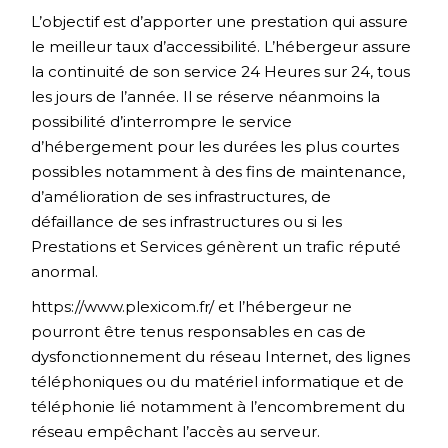
L’objectif est d’apporter une prestation qui assure
le meilleur taux d’accessibilité. L’hébergeur assure
la continuité de son service 24 Heures sur 24, tous
les jours de l’année. Il se réserve néanmoins la
possibilité d’interrompre le service
d’hébergement pour les durées les plus courtes
possibles notamment à des fins de maintenance,
d’amélioration de ses infrastructures, de
défaillance de ses infrastructures ou si les
Prestations et Services génèrent un trafic réputé
anormal.
https://www.plexicom.fr/
et l’hébergeur ne
pourront être tenus responsables en cas de
dysfonctionnement du réseau Internet, des lignes
téléphoniques ou du matériel informatique et de
téléphonie lié notamment à l’encombrement du
réseau empêchant l’accès au serveur.