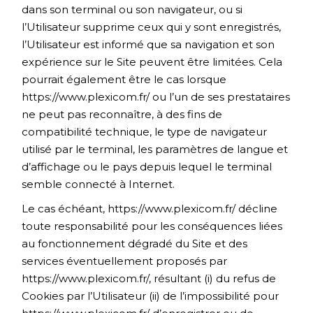
dans son terminal ou son navigateur, ou si
l’Utilisateur supprime ceux qui y sont enregistrés,
l’Utilisateur est informé que sa navigation et son
expérience sur le Site peuvent être limitées. Cela
pourrait également être le cas lorsque
https://www.plexicom.fr/
ou l’un de ses prestataires
ne peut pas reconnaître, à des fins de
compatibilité technique, le type de navigateur
utilisé par le terminal, les paramètres de langue et
d’affichage ou le pays depuis lequel le terminal
semble connecté à Internet.
Le cas échéant,
https://www.plexicom.fr/
décline
toute responsabilité pour les conséquences liées
au fonctionnement dégradé du Site et des
services éventuellement proposés par
https://www.plexicom.fr/
, résultant (i) du refus de
Cookies par l’Utilisateur (ii) de l’impossibilité pour