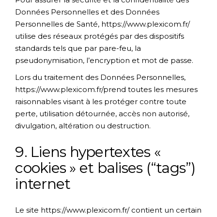
Données Personnelles et des Données
Personnelles de Santé,
https://www.plexicom.fr/
utilise des réseaux protégés par des dispositifs
standards tels que par pare-feu, la
pseudonymisation, l’encryption et mot de passe.
Lors du traitement des Données Personnelles,
https://www.plexicom.fr/
prend toutes les mesures
raisonnables visant à les protéger contre toute
perte, utilisation détournée, accès non autorisé,
divulgation, altération ou destruction.
9. Liens hypertextes «
cookies » et balises (“tags”)
internet
Le site
https://www.plexicom.fr/
contient un certain