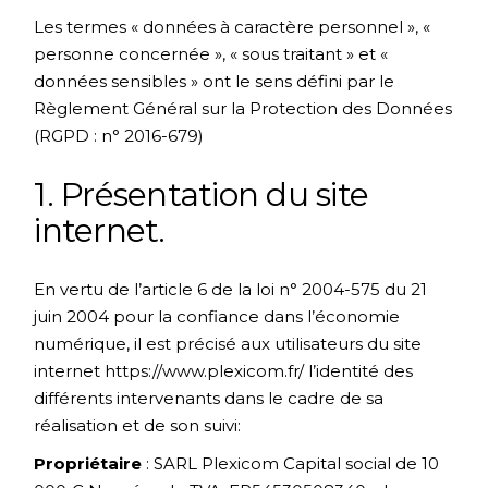
Les termes « données à caractère personnel », «
personne concernée », « sous traitant » et «
données sensibles » ont le sens défini par le
Règlement Général sur la Protection des Données
(RGPD : n° 2016-679)
1. Présentation du site
internet.
En vertu de l’article 6 de la loi n° 2004-575 du 21
juin 2004 pour la confiance dans l’économie
numérique, il est précisé aux utilisateurs du site
internet
https://www.plexicom.fr/
l’identité des
différents intervenants dans le cadre de sa
réalisation et de son suivi:
Propriétaire
: SARL Plexicom Capital social de 10