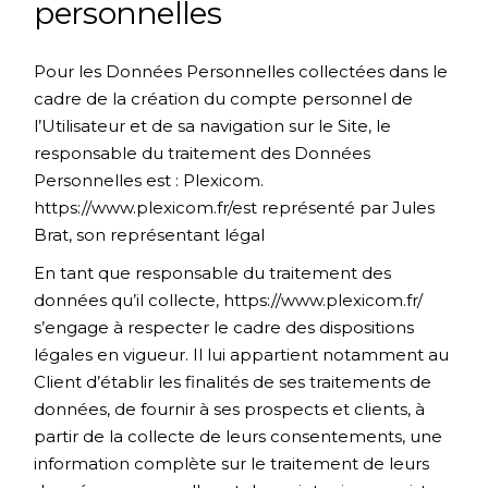
personnelles
Pour les Données Personnelles collectées dans le
cadre de la création du compte personnel de
l’Utilisateur et de sa navigation sur le Site, le
responsable du traitement des Données
Personnelles est : Plexicom.
https://www.plexicom.fr/
est représenté par Jules
Brat, son représentant légal
En tant que responsable du traitement des
données qu’il collecte,
https://www.plexicom.fr/
s’engage à respecter le cadre des dispositions
légales en vigueur. Il lui appartient notamment au
Client d’établir les finalités de ses traitements de
données, de fournir à ses prospects et clients, à
partir de la collecte de leurs consentements, une
information complète sur le traitement de leurs