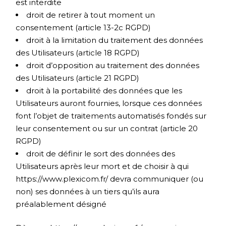
est interdite
droit de retirer à tout moment un
consentement (article 13-2c RGPD)
droit à la limitation du traitement des données
des Utilisateurs (article 18 RGPD)
droit d’opposition au traitement des données
des Utilisateurs (article 21 RGPD)
droit à la portabilité des données que les
Utilisateurs auront fournies, lorsque ces données
font l’objet de traitements automatisés fondés sur
leur consentement ou sur un contrat (article 20
RGPD)
droit de définir le sort des données des
Utilisateurs après leur mort et de choisir à qui
https://www.plexicom.fr/
devra communiquer (ou
non) ses données à un tiers qu’ils aura
préalablement désigné