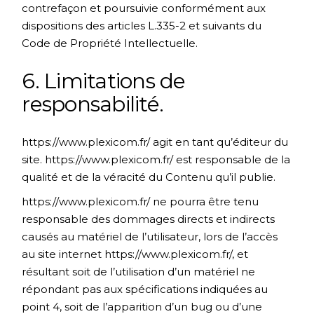
contrefaçon et poursuivie conformément aux
dispositions des articles L.335-2 et suivants du
Code de Propriété Intellectuelle.
6. Limitations de
responsabilité.
https://www.plexicom.fr/
agit en tant qu’éditeur du
site.
https://www.plexicom.fr/
est responsable de la
qualité et de la véracité du Contenu qu’il publie.
https://www.plexicom.fr/
ne pourra être tenu
responsable des dommages directs et indirects
causés au matériel de l’utilisateur, lors de l’accès
au site internet
https://www.plexicom.fr/
, et
résultant soit de l’utilisation d’un matériel ne
répondant pas aux spécifications indiquées au
point 4, soit de l’apparition d’un bug ou d’une