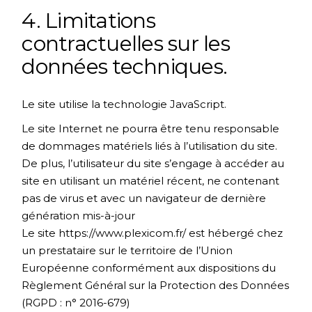
4. Limitations
contractuelles sur les
données techniques.
Le site utilise la technologie JavaScript.
Le site Internet ne pourra être tenu responsable
de dommages matériels liés à l’utilisation du site.
De plus, l’utilisateur du site s’engage à accéder au
site en utilisant un matériel récent, ne contenant
pas de virus et avec un navigateur de dernière
génération mis-à-jour
Le site
https://www.plexicom.fr/
est hébergé chez
un prestataire sur le territoire de l’Union
Européenne conformément aux dispositions du
Règlement Général sur la Protection des Données
(RGPD : n° 2016-679)