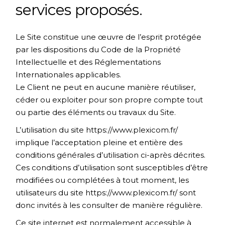
services proposés.
Le Site constitue une œuvre de l’esprit protégée
par les dispositions du Code de la Propriété
Intellectuelle et des Réglementations
Internationales applicables.
Le Client ne peut en aucune manière réutiliser,
céder ou exploiter pour son propre compte tout
ou partie des éléments ou travaux du Site.
L’utilisation du site
https://www.plexicom.fr/
implique l’acceptation pleine et entière des
conditions générales d’utilisation ci-après décrites.
Ces conditions d’utilisation sont susceptibles d’être
modifiées ou complétées à tout moment, les
utilisateurs du site
https://www.plexicom.fr/
sont
donc invités à les consulter de manière régulière.
Ce site internet est normalement accessible à