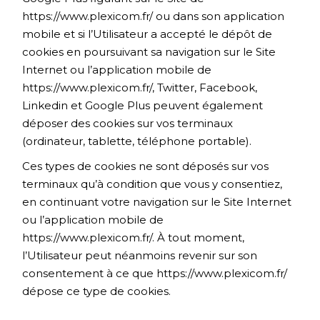
https://www.plexicom.fr/
ou dans son application
mobile et si l’Utilisateur a accepté le dépôt de
cookies en poursuivant sa navigation sur le Site
Internet ou l’application mobile de
https://www.plexicom.fr/
, Twitter, Facebook,
Linkedin et Google Plus peuvent également
déposer des cookies sur vos terminaux
(ordinateur, tablette, téléphone portable).
Ces types de cookies ne sont déposés sur vos
terminaux qu’à condition que vous y consentiez,
en continuant votre navigation sur le Site Internet
ou l’application mobile de
https://www.plexicom.fr/
. À tout moment,
l’Utilisateur peut néanmoins revenir sur son
consentement à ce que
https://www.plexicom.fr/
dépose ce type de cookies.