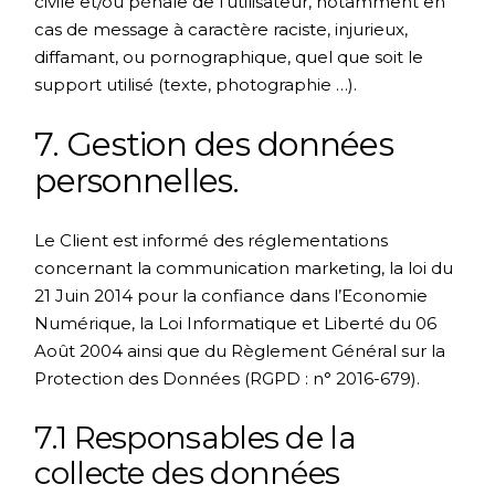
civile et/ou pénale de l’utilisateur, notamment en
cas de message à caractère raciste, injurieux,
diffamant, ou pornographique, quel que soit le
support utilisé (texte, photographie …).
7. Gestion des données
personnelles.
Le Client est informé des réglementations
concernant la communication marketing, la loi du
21 Juin 2014 pour la confiance dans l’Economie
Numérique, la Loi Informatique et Liberté du 06
Août 2004 ainsi que du Règlement Général sur la
Protection des Données (RGPD : n° 2016-679).
7.1 Responsables de la
collecte des données