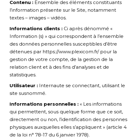
Contenu :
Ensemble des éléments constituants
l’information présente sur le Site, notamment
textes – images – vidéos.
Informations clients :
Ci après dénommé «
Information (s) » qui correspondent à l’ensemble
des données personnelles susceptibles d’être
détenues par
https://www.plexicom.fr/
pour la
gestion de votre compte, de la gestion de la
relation client et à des fins d’analyses et de
statistiques.
Utilisateur :
Internaute se connectant, utilisant le
site susnommé.
Informations personnelles :
« Les informations
qui permettent, sous quelque forme que ce soit,
directement ou non, l’identification des personnes
physiques auxquelles elles s’appliquent » (article 4
de la loi n° 78-17 du 6 janvier 1978).