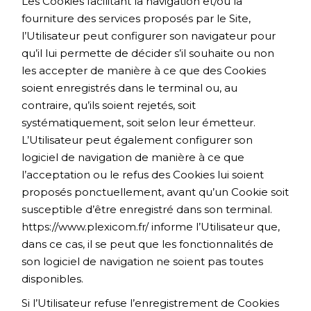
Les Cookies facilitant la navigation et/ou la
fourniture des services proposés par le Site,
l’Utilisateur peut configurer son navigateur pour
qu’il lui permette de décider s’il souhaite ou non
les accepter de manière à ce que des Cookies
soient enregistrés dans le terminal ou, au
contraire, qu’ils soient rejetés, soit
systématiquement, soit selon leur émetteur.
L’Utilisateur peut également configurer son
logiciel de navigation de manière à ce que
l’acceptation ou le refus des Cookies lui soient
proposés ponctuellement, avant qu’un Cookie soit
susceptible d’être enregistré dans son terminal.
https://www.plexicom.fr/
informe l’Utilisateur que,
dans ce cas, il se peut que les fonctionnalités de
son logiciel de navigation ne soient pas toutes
disponibles.
Si l’Utilisateur refuse l’enregistrement de Cookies