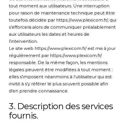
tout moment aux utilisateurs. Une interruption
pour raison de maintenance technique peut être
toutefois décidée par
https://www.plexicom.fr/
, qui
s’efforcera alors de communiquer préalablement
aux utilisateurs les dates et heures de
l’intervention.
Le site web
https://www.plexicom.fr/
est mis à jour
régulièrement par
https://www.plexicom.fr/
responsable. De la même façon, les mentions
légales peuvent être modifiées à tout moment :
elles s’imposent néanmoins à l’utilisateur qui est
invité à s’y référer le plus souvent possible afin
d’en prendre connaissance.
3. Description des services
fournis.