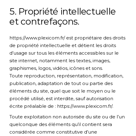
5. Propriété intellectuelle
et contrefaçons.
https://www.plexicom.fr/
est propriétaire des droits
de propriété intellectuelle et détient les droits
d’usage sur tous les éléments accessibles sur le
site internet, notamment les textes, images,
graphismes, logos, vidéos, icônes et sons.
Toute reproduction, représentation, modification,
publication, adaptation de tout ou partie des
éléments du site, quel que soit le moyen ou le
procédé utilisé, est interdite, sauf autorisation
écrite préalable de :
https://www.plexicom.fr/
.
Toute exploitation non autorisée du site ou de l’un
quelconque des éléments qu’il contient sera
considérée comme constitutive d’une