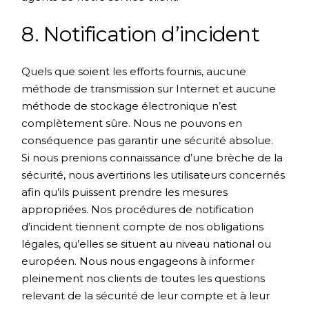
8. Notification d’incident
Quels que soient les efforts fournis, aucune
méthode de transmission sur Internet et aucune
méthode de stockage électronique n’est
complètement sûre. Nous ne pouvons en
conséquence pas garantir une sécurité absolue.
Si nous prenions connaissance d’une brèche de la
sécurité, nous avertirions les utilisateurs concernés
afin qu’ils puissent prendre les mesures
appropriées. Nos procédures de notification
d’incident tiennent compte de nos obligations
légales, qu’elles se situent au niveau national ou
européen. Nous nous engageons à informer
pleinement nos clients de toutes les questions
relevant de la sécurité de leur compte et à leur