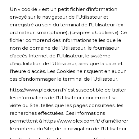
Un « cookie » est un petit fichier d’information
envoyé sur le navigateur de l’Utilisateur et
enregistré au sein du terminal de l’Utilisateur (ex :
ordinateur, smartphone), (ci-après « Cookies »). Ce
fichier comprend des informations telles que le
nom de domaine de l’Utilisateur, le fournisseur
d’accès Internet de l’Utilisateur, le système
d’exploitation de l’Utilisateur, ainsi que la date et
l’heure d’accès. Les Cookies ne risquent en aucun
cas d’endommager le terminal de l’Utilisateur.
https://www.plexicom.fr/
est susceptible de traiter
les informations de l’Utilisateur concernant sa
visite du Site, telles que les pages consultées, les
recherches effectuées. Ces informations
permettent à
https://www.plexicom.fr/
d’améliorer
le contenu du Site, de la navigation de l’Utilisateur.