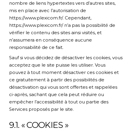
nombre de liens hypertextes vers d’autres sites,
mis en place avec l’autorisation de
https://www.plexicom.fr/
. Cependant,
https://www.plexicom.fr/
n’a pas la possibilité de
vérifier le contenu des sites ainsi visités, et
n’assumera en conséquence aucune
responsabilité de ce fait.
Sauf si vous décidez de désactiver les cookies, vous
acceptez que le site puisse les utiliser. Vous
pouvez à tout moment désactiver ces cookies et
ce gratuitement à partir des possibilités de
désactivation qui vous sont offertes et rappelées
ci-après, sachant que cela peut réduire ou
empêcher l’accessibilité à tout ou partie des
Services proposés par le site.
9.1. « COOKIES »