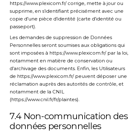
https://www.plexicom.fr/
corrige, mette à jour ou
supprime, en s’identifiant précisément avec une
copie d’une pièce d’identité (carte d’identité ou
passeport).
Les demandes de suppression de Données
Personnelles seront soumises aux obligations qui
sont imposées à
https://www.plexicom.fr/
par la loi,
notamment en matière de conservation ou
d’archivage des documents. Enfin, les Utilisateurs
de
https://www.plexicom.fr/
peuvent déposer une
réclamation auprès des autorités de contrôle, et
notamment de la CNIL
(https://www.cnil.fr/fr/plaintes).
7.4 Non-communication des
données personnelles