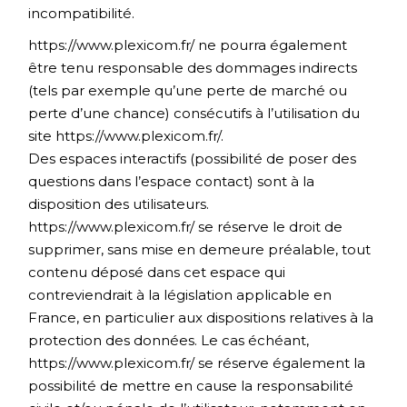
incompatibilité.
https://www.plexicom.fr/
ne pourra également
être tenu responsable des dommages indirects
(tels par exemple qu’une perte de marché ou
perte d’une chance) consécutifs à l’utilisation du
site
https://www.plexicom.fr/
.
Des espaces interactifs (possibilité de poser des
questions dans l’espace contact) sont à la
disposition des utilisateurs.
https://www.plexicom.fr/
se réserve le droit de
supprimer, sans mise en demeure préalable, tout
contenu déposé dans cet espace qui
contreviendrait à la législation applicable en
France, en particulier aux dispositions relatives à la
protection des données. Le cas échéant,
https://www.plexicom.fr/
se réserve également la
possibilité de mettre en cause la responsabilité