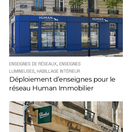
ENSEIGNES DE RÉSEAUX
ENSEIGNES
LUMINEUSES
HABILLAGE INTÉRIEUR
Déploiement d’enseignes pour le
réseau Human Immobilier