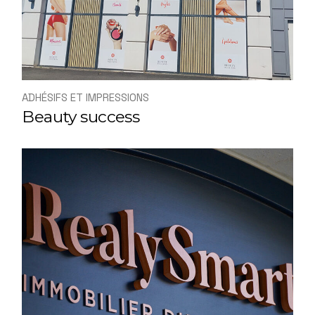
ADHÉSIFS ET IMPRESSIONS
Beauty success