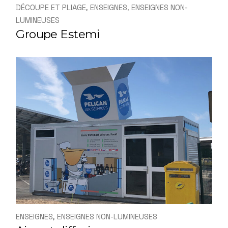
DÉCOUPE ET PLIAGE
ENSEIGNES
ENSEIGNES NON-
LUMINEUSES
Groupe Estemi
ENSEIGNES
ENSEIGNES NON-LUMINEUSES