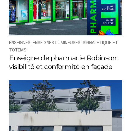
ENSEIGNES
ENSEIGNES LUMINEUSES
SIGNALÉTIQUE ET
TOTEMS
Enseigne de pharmacie Robinson :
visibilité et conformité en façade