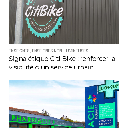
ENSEIGNES
ENSEIGNES NON-LUMINEUSES
Signalétique Citi Bike : renforcer la
visibilité d’un service urbain