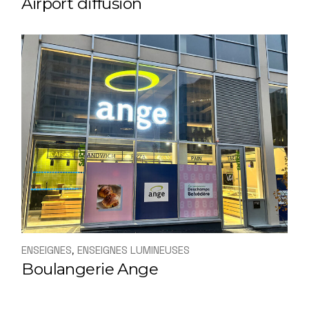
Airport diffusion
ENSEIGNES
ENSEIGNES LUMINEUSES
Boulangerie Ange