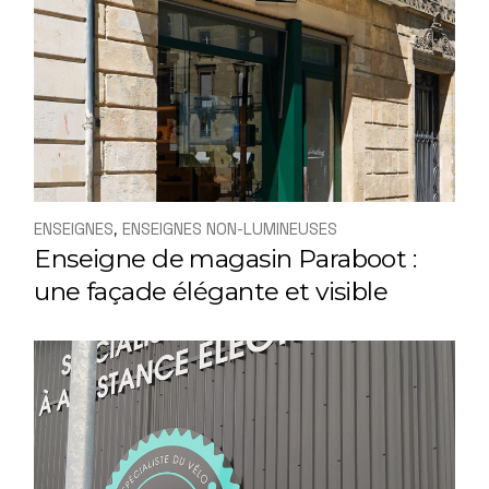
ENSEIGNES
ENSEIGNES NON-LUMINEUSES
Enseigne de magasin Paraboot :
une façade élégante et visible