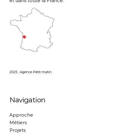
et dans toute la France.
2025 . Agence Petit matin
Navigation
Approche
Métiers
Projets