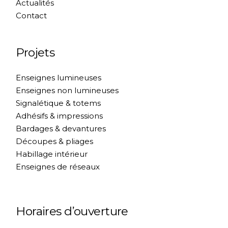
Actualités
Contact
Projets
Enseignes lumineuses
Enseignes non lumineuses
Signalétique & totems
Adhésifs & impressions
Bardages & devantures
Découpes & pliages
Habillage intérieur
Enseignes de réseaux
Horaires d’ouverture