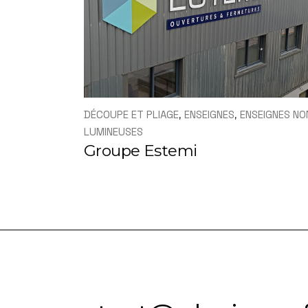
DÉCOUPE ET PLIAGE
ENSEIGNES
ENSEIGNES NO
LUMINEUSES
Groupe Estemi