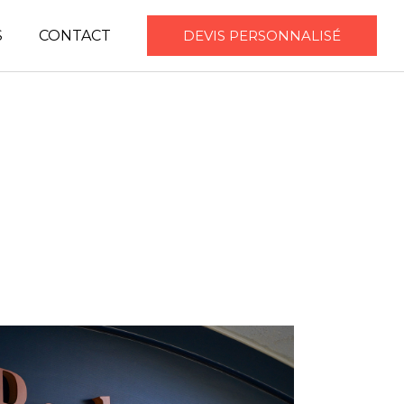
S
CONTACT
DEVIS PERSONNALISÉ