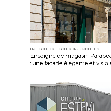
ENSEIGNES
ENSEIGNES NON-LUMINEUSES
Enseigne de magasin Parabo
: une façade élégante et visibl