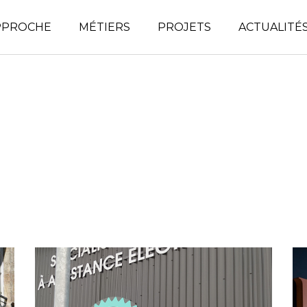
PPROCHE
MÉTIERS
PROJETS
ACTUALITÉ