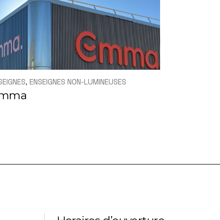
SEIGNES
ENSEIGNES NON-LUMINEUSES
mma